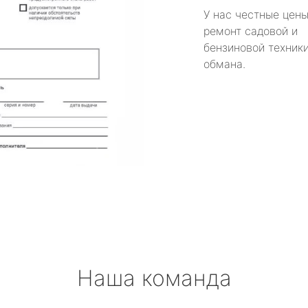
У нас честные цены
ремонт садовой и
бензиновой техники
обмана.
Наша команда