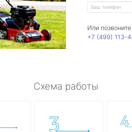
Или позвоните
+7 (499) 113-
Схема работы