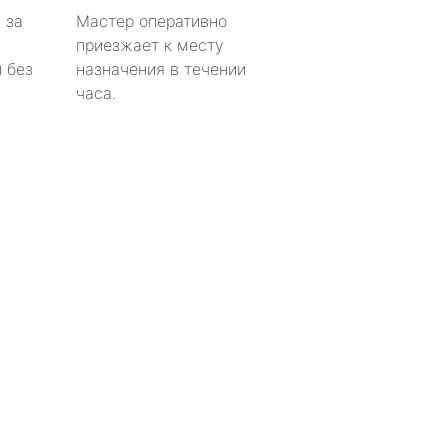
 за
Мастер оперативно
приезжает к месту
 без
назначения в течении
часа.