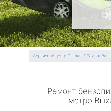
Сервисный центр Caiman
Ремонт бенз
Ремонт бензоп
метро Вых