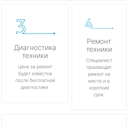
Ремонт
Диагностика
техники
техники
Специалист
Цена за ремонт
производит
будет известна
ремонт на
после бесплатной
месте и в
диагностики.
короткий
срок.