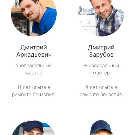
Дмитрий
Дмитрий
Аркадьевич
Зарубов
Универсальный
Универсальный
мастер
мастер
11 лет опыта в
9 лет опыта в
ремонте бензопил.
ремонте бензопил.