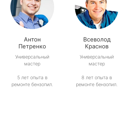
Антон
Всеволод
Петренко
Краснов
Универсальный
Универсальный
мастер
мастер
5 лет опыта в
8 лет опыта в
ремонте бензопил.
ремонте бензопил.