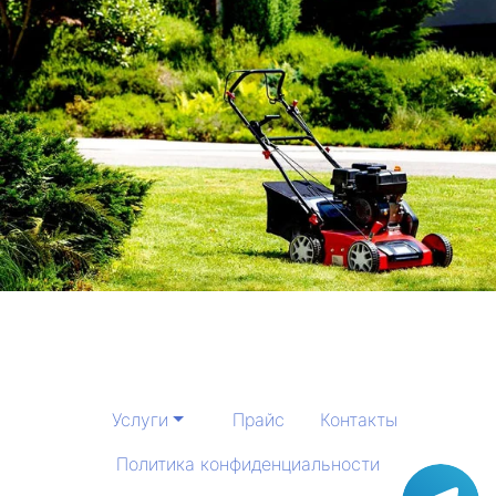
Услуги
Прайс
Контакты
Политика конфиденциальности