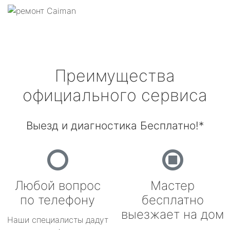
Преимущества
официального сервиса
Выезд и диагностика Бесплатно!*
Любой вопрос
Мастер
по телефону
бесплатно
выезжает на дом
Наши специалисты дадут