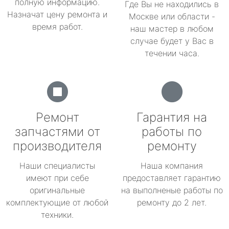
полную информацию.
Где Вы не находились в
Назначат цену ремонта и
Москве или области -
время работ.
наш мастер в любом
случае будет у Вас в
течении часа.
Ремонт
Гарантия на
запчастями от
работы по
производителя
ремонту
Наши специалисты
Наша компания
имеют при себе
предоставляет гарантию
оригинальные
на выполненые работы по
комплектующие от любой
ремонту до 2 лет.
техники.