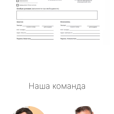
Наша команда