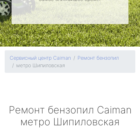
Сервисный центр Caiman
Ремонт бензопил
метро Шипиловская
Ремонт бензопил
Caiman
метро Шипиловская