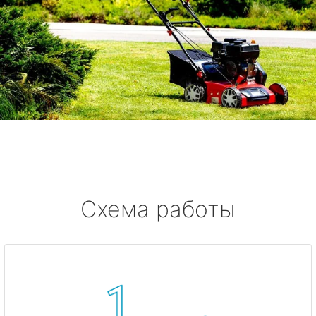
Схема работы