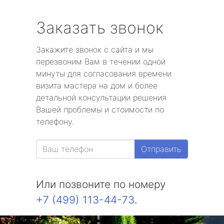
Заказать звонок
Закажите звонок с сайта и мы
перезвоним Вам в течении одной
минуты для согласования времени
визита мастера на дом и более
детальной консультации решения
Вашей проблемы и стоимости по
телефону.
Отправить
Или позвоните по номеру
+7 (499) 113-44-73
.