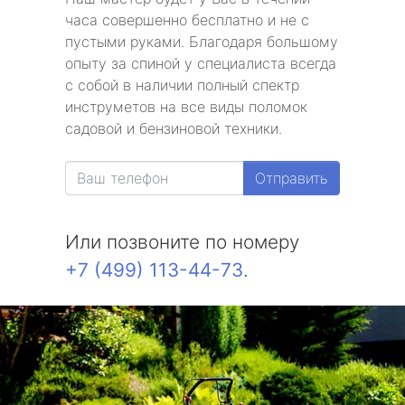
часа совершенно бесплатно и не с
пустыми руками. Благодаря большому
опыту за спиной у специалиста всегда
с собой в наличии полный спектр
инструметов на все виды поломок
садовой и бензиновой техники.
Отправить
Или позвоните по номеру
+7 (499) 113-44-73
.