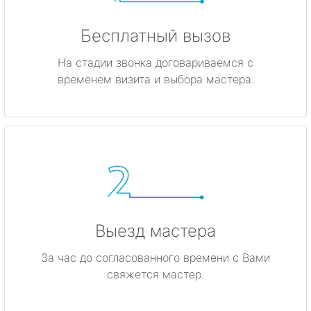
Бесплатный вызов
На стадии звонка договариваемся с
временем визита и выбора мастера.
Выезд мастера
За час до согласованного времени с Вами
свяжется мастер.