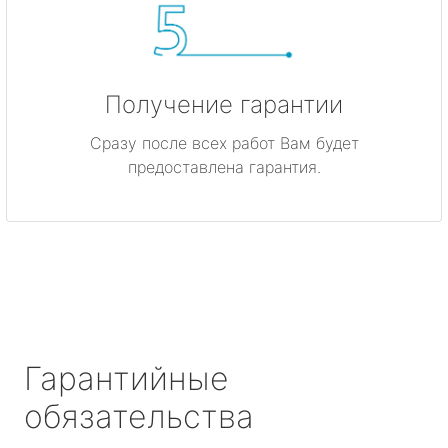
Получение гарантии
Сразу после всех работ Вам будет
предоставлена гарантия.
Гарантийные
обязательства