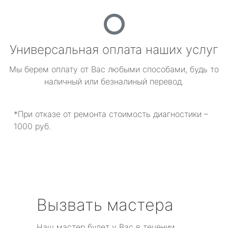
Универсальная оплата наших услуг
Мы берем оплату от Вас любыми способами, будь то
наличный или безналиный перевод.
*При отказе от ремонта стоимость диагностики –
1000 руб.
Вызвать мастера
Наш мастер будет у Вас в течении