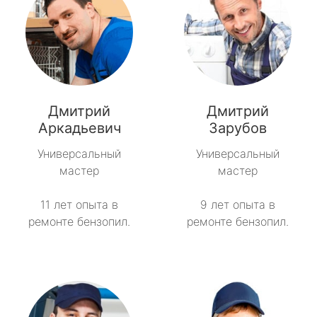
Дмитрий
Дмитрий
Аркадьевич
Зарубов
Универсальный
Универсальный
мастер
мастер
11 лет опыта в
9 лет опыта в
ремонте бензопил.
ремонте бензопил.