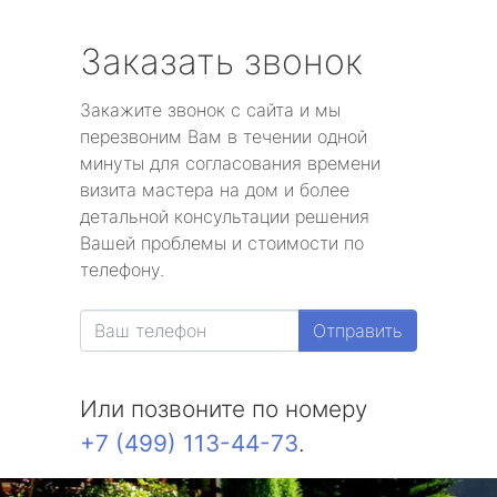
Заказать звонок
Закажите звонок с сайта и мы
перезвоним Вам в течении одной
минуты для согласования времени
визита мастера на дом и более
детальной консультации решения
Вашей проблемы и стоимости по
телефону.
Отправить
Или позвоните по номеру
+7 (499) 113-44-73
.