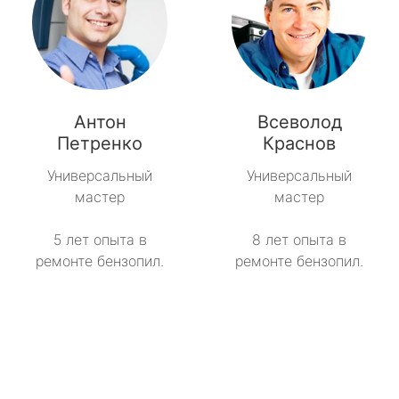
Антон
Всеволод
Петренко
Краснов
Универсальный
Универсальный
мастер
мастер
5 лет опыта в
8 лет опыта в
ремонте бензопил.
ремонте бензопил.