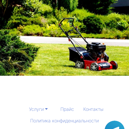
Услуги
Прайс
Контакты
Политика конфиденциальности