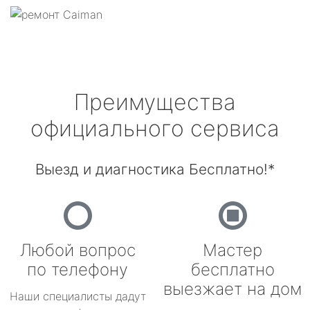
Преимущества
официального сервиса
Выезд и диагностика Бесплатно!*
Любой вопрос
Мастер
по телефону
бесплатно
выезжает на дом
Наши специалисты дадут