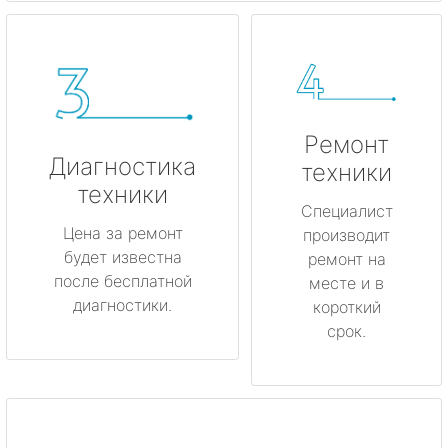
Ремонт
Диагностика
техники
техники
Специалист
Цена за ремонт
производит
будет известна
ремонт на
после бесплатной
месте и в
диагностики.
короткий
срок.