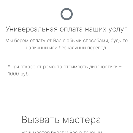
Универсальная оплата наших услуг
Мы берем оплату от Вас любыми способами, будь то
наличный или безналиный перевод.
*При отказе от ремонта стоимость диагностики –
1000 руб.
Вызвать мастера
Наш мастер будет у Вас в течении