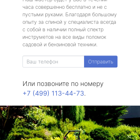
часа совершенно бесплатно и не с
пустыми руками. Благодаря большому
опыту за спиной у специалиста всегда
с собой в наличии полный спектр
инструметов на все виды поломок
садовой и бензиновой техники.
Отправить
Или позвоните по номеру
+7 (499) 113-44-73
.