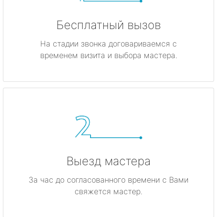
Бесплатный вызов
На стадии звонка договариваемся с
временем визита и выбора мастера.
Выезд мастера
За час до согласованного времени с Вами
свяжется мастер.