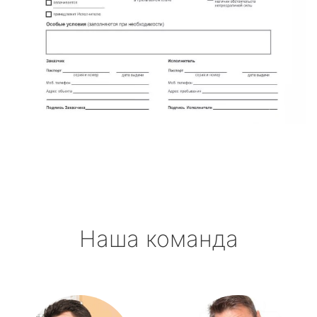
Наша команда