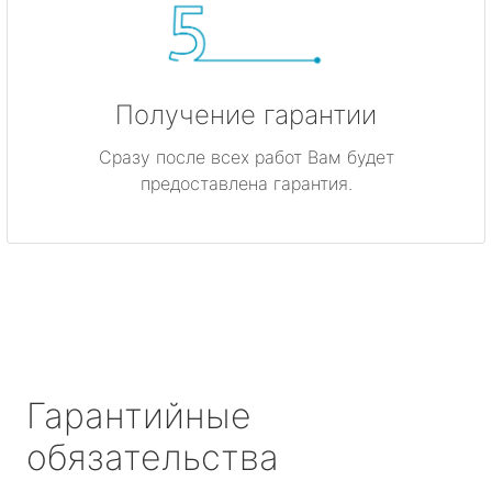
Получение гарантии
Сразу после всех работ Вам будет
предоставлена гарантия.
Гарантийные
обязательства