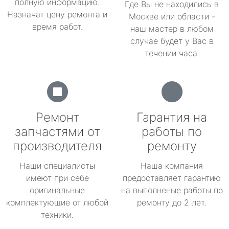
полную информацию.
Где Вы не находились в
Назначат цену ремонта и
Москве или области -
время работ.
наш мастер в любом
случае будет у Вас в
течении часа.
Ремонт
Гарантия на
запчастями от
работы по
производителя
ремонту
Наши специалисты
Наша компания
имеют при себе
предоставляет гарантию
оригинальные
на выполненые работы по
комплектующие от любой
ремонту до 2 лет.
техники.