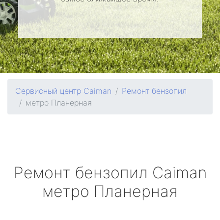
Сервисный центр Caiman
Ремонт бензопил
метро Планерная
Ремонт бензопил
Caiman
метро Планерная