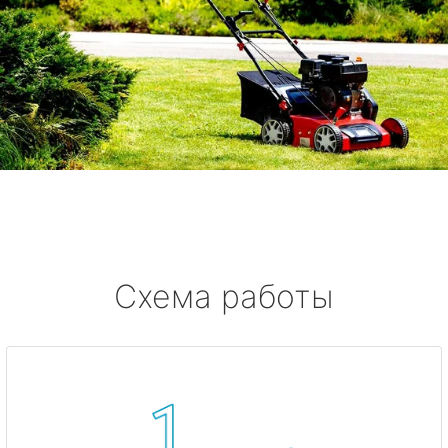
Схема работы