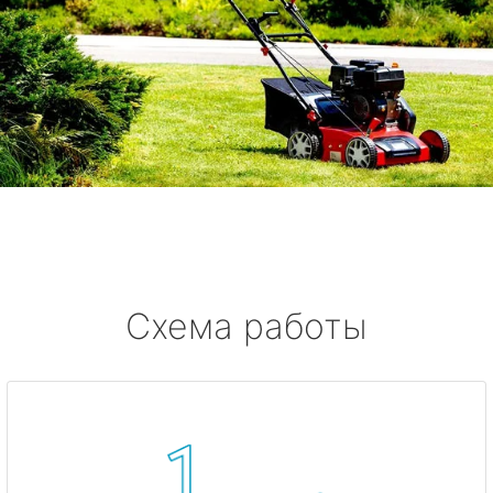
Схема работы