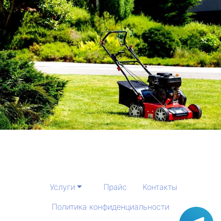
Услуги
Прайс
Контакты
Политика конфиденциальности