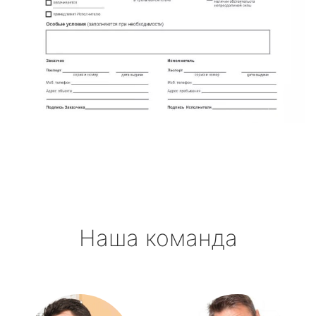
Наша команда