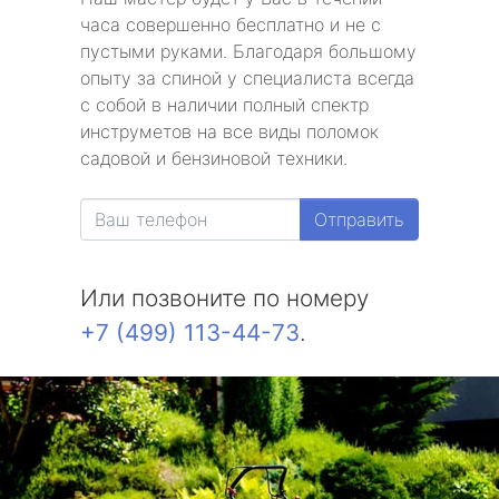
часа совершенно бесплатно и не с
пустыми руками. Благодаря большому
опыту за спиной у специалиста всегда
с собой в наличии полный спектр
инструметов на все виды поломок
садовой и бензиновой техники.
Отправить
Или позвоните по номеру
+7 (499) 113-44-73
.