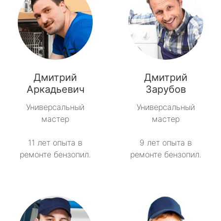
Дмитрий
Дмитрий
Аркадьевич
Зарубов
Универсальный
Универсальный
мастер
мастер
11 лет опыта в
9 лет опыта в
ремонте бензопил.
ремонте бензопил.