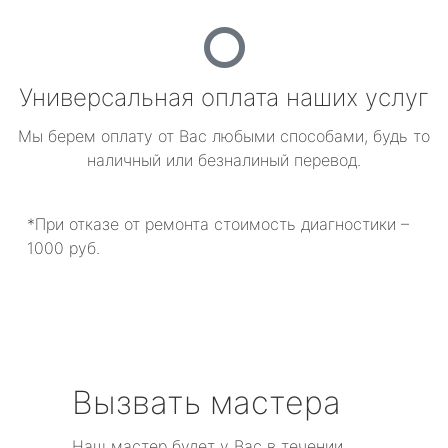
Универсальная оплата наших услуг
Мы берем оплату от Вас любыми способами, будь то
наличный или безналиный перевод.
*При отказе от ремонта стоимость диагностики –
1000 руб.
Вызвать мастера
Наш мастер будет у Вас в течении