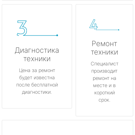
Ремонт
Диагностика
техники
техники
Специалист
Цена за ремонт
производит
будет известна
ремонт на
после бесплатной
месте и в
диагностики.
короткий
срок.