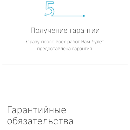
Получение гарантии
Сразу после всех работ Вам будет
предоставлена гарантия.
Гарантийные
обязательства