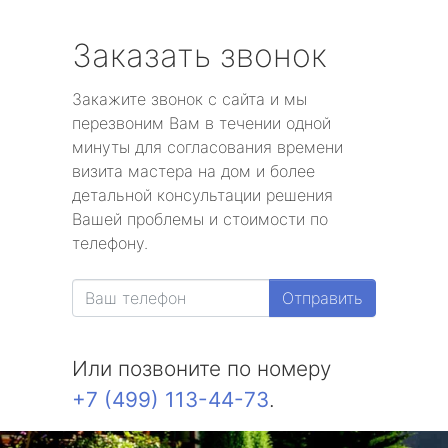
Заказать звонок
Закажите звонок с сайта и мы
перезвоним Вам в течении одной
минуты для согласования времени
визита мастера на дом и более
детальной консультации решения
Вашей проблемы и стоимости по
телефону.
Отправить
Или позвоните по номеру
+7 (499) 113-44-73
.