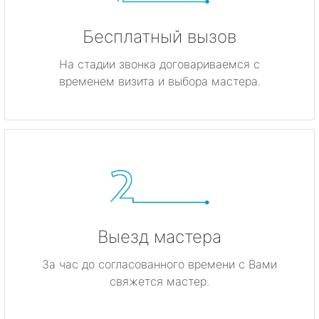
Бесплатный вызов
На стадии звонка договариваемся с
временем визита и выбора мастера.
Выезд мастера
За час до согласованного времени с Вами
свяжется мастер.