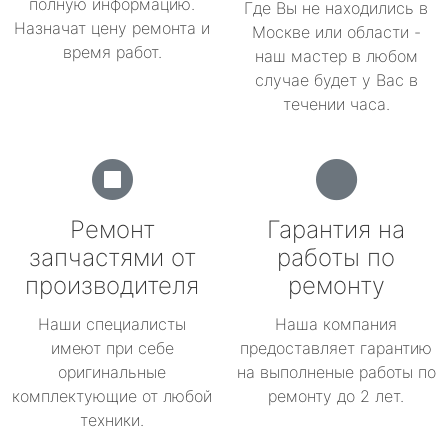
полную информацию.
Где Вы не находились в
Назначат цену ремонта и
Москве или области -
время работ.
наш мастер в любом
случае будет у Вас в
течении часа.
Ремонт
Гарантия на
запчастями от
работы по
производителя
ремонту
Наши специалисты
Наша компания
имеют при себе
предоставляет гарантию
оригинальные
на выполненые работы по
комплектующие от любой
ремонту до 2 лет.
техники.