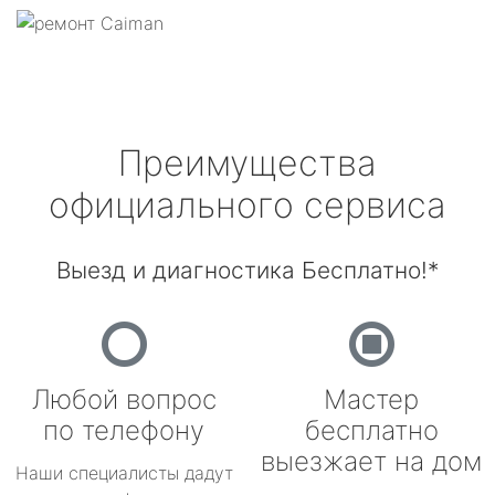
Преимущества
официального сервиса
Выезд и диагностика Бесплатно!*
Любой вопрос
Мастер
по телефону
бесплатно
выезжает на дом
Наши специалисты дадут