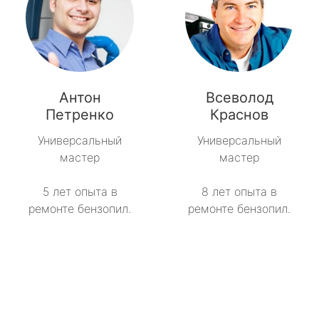
Антон
Всеволод
Петренко
Краснов
Универсальный
Универсальный
мастер
мастер
5 лет опыта в
8 лет опыта в
ремонте бензопил.
ремонте бензопил.