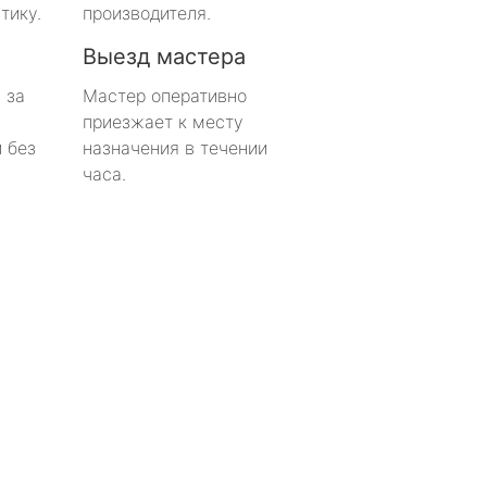
тику.
производителя.
Выезд мастера
 за
Мастер оперативно
приезжает к месту
 без
назначения в течении
часа.