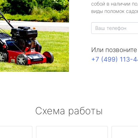
собой в наличии по
виды поломок садов
Или позвоните
+7 (499) 113-
Схема работы