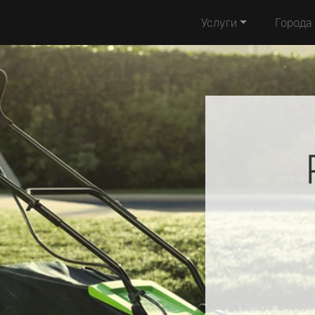
Услуги
Города