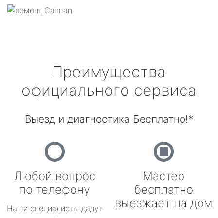
Преимущества
официального сервиса
Выезд и диагностика Бесплатно!*
Любой вопрос
Мастер
по телефону
бесплатно
выезжает на дом
Наши специалисты дадут