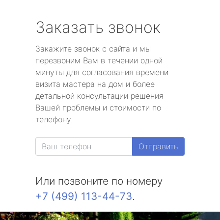
Заказать звонок
Закажите звонок с сайта и мы
перезвоним Вам в течении одной
минуты для согласования времени
визита мастера на дом и более
детальной консультации решения
Вашей проблемы и стоимости по
телефону.
Отправить
Или позвоните по номеру
+7 (499) 113-44-73
.