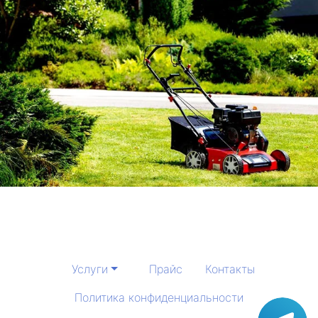
Услуги
Прайс
Контакты
Политика конфиденциальности