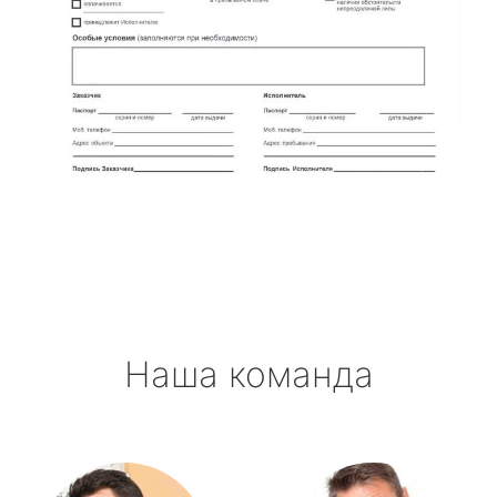
Наша команда