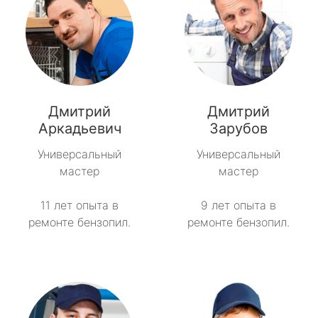
Дмитрий
Дмитрий
Аркадьевич
Зарубов
Универсальный
Универсальный
мастер
мастер
11 лет опыта в
9 лет опыта в
ремонте бензопил.
ремонте бензопил.