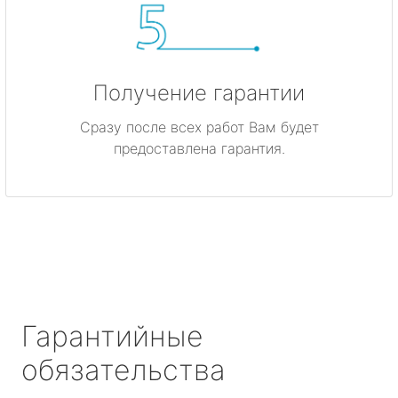
Получение гарантии
Сразу после всех работ Вам будет
предоставлена гарантия.
Гарантийные
обязательства