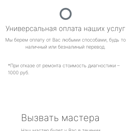
Универсальная оплата наших услуг
Мы берем оплату от Вас любыми способами, будь то
наличный или безналиный перевод.
*При отказе от ремонта стоимость диагностики –
1000 руб.
Вызвать мастера
Наш мастер будет у Вас в течении