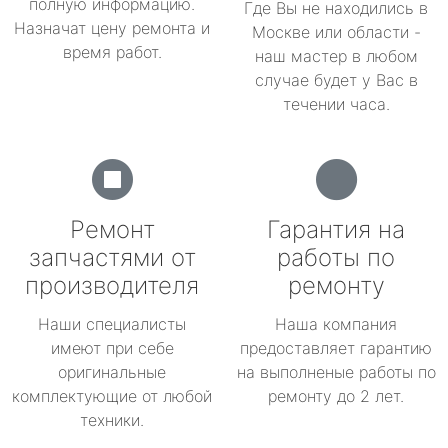
полную информацию.
Где Вы не находились в
Назначат цену ремонта и
Москве или области -
время работ.
наш мастер в любом
случае будет у Вас в
течении часа.
Ремонт
Гарантия на
запчастями от
работы по
производителя
ремонту
Наши специалисты
Наша компания
имеют при себе
предоставляет гарантию
оригинальные
на выполненые работы по
комплектующие от любой
ремонту до 2 лет.
техники.