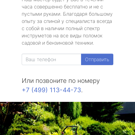
часа совершенно бесплатно и не с
пустыми руками. Благодаря большому
опыту за спиной у специалиста всегда
с собой в наличии полный спектр
инструметов на все виды поломок
садовой и бензиновой техники.
Отправить
Или позвоните по номеру
+7 (499) 113-44-73
.