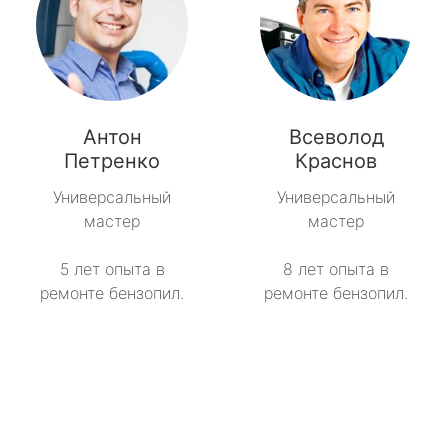
Антон
Всеволод
Петренко
Краснов
Универсальный
Универсальный
мастер
мастер
5 лет опыта в
8 лет опыта в
ремонте бензопил.
ремонте бензопил.