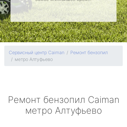
Сервисный центр Caiman
Ремонт бензопил
метро Алтуфьево
Ремонт бензопил
Caiman
метро Алтуфьево