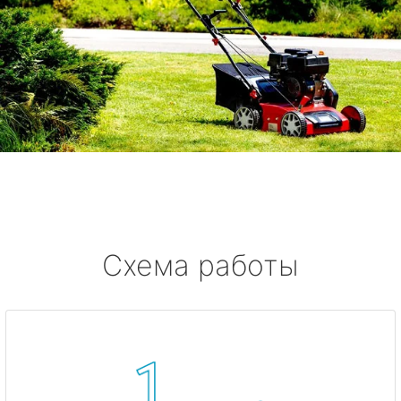
Схема работы