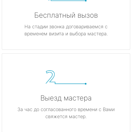
Бесплатный вызов
На стадии звонка договариваемся с
временем визита и выбора мастера.
Выезд мастера
За час до согласованного времени с Вами
свяжется мастер.