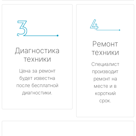
Ремонт
Диагностика
техники
техники
Специалист
Цена за ремонт
производит
будет известна
ремонт на
после бесплатной
месте и в
диагностики.
короткий
срок.