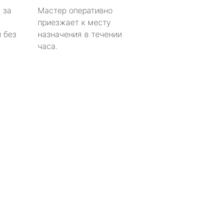
 за
Мастер оперативно
приезжает к месту
 без
назначения в течении
часа.