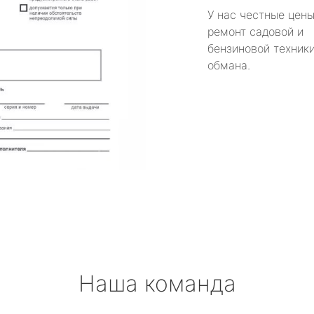
У нас честные цены
ремонт садовой и
бензиновой техники
обмана.
Наша команда