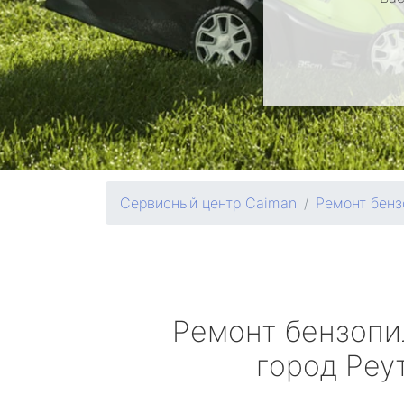
Сервисный центр Caiman
Ремонт бенз
Ремонт бензоп
город Реу