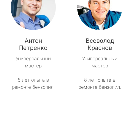
Антон
Всеволод
Петренко
Краснов
Универсальный
Универсальный
мастер
мастер
5 лет опыта в
8 лет опыта в
ремонте бензопил.
ремонте бензопил.