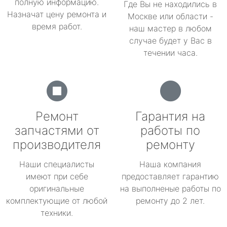
полную информацию.
Где Вы не находились в
Назначат цену ремонта и
Москве или области -
время работ.
наш мастер в любом
случае будет у Вас в
течении часа.
Ремонт
Гарантия на
запчастями от
работы по
производителя
ремонту
Наши специалисты
Наша компания
имеют при себе
предоставляет гарантию
оригинальные
на выполненые работы по
комплектующие от любой
ремонту до 2 лет.
техники.