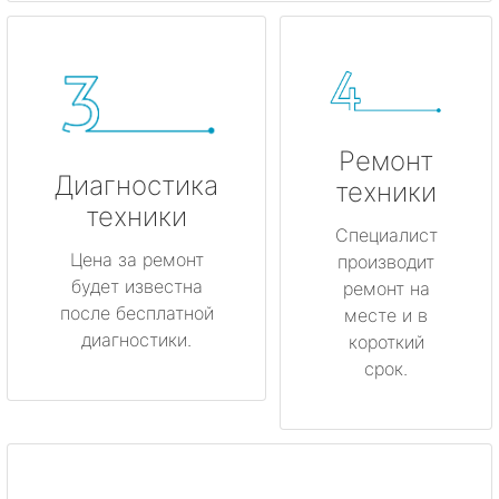
Ремонт
Диагностика
техники
техники
Специалист
Цена за ремонт
производит
будет известна
ремонт на
после бесплатной
месте и в
диагностики.
короткий
срок.