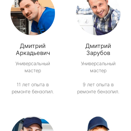
Дмитрий
Дмитрий
Аркадьевич
Зарубов
Универсальный
Универсальный
мастер
мастер
11 лет опыта в
9 лет опыта в
ремонте бензопил.
ремонте бензопил.