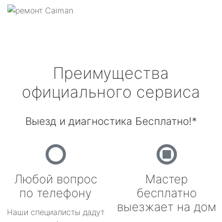
Преимущества
официального сервиса
Выезд и диагностика Бесплатно!*
Любой вопрос
Мастер
по телефону
бесплатно
выезжает на дом
Наши специалисты дадут