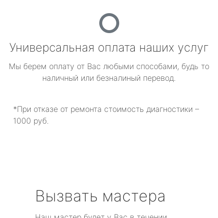
Универсальная оплата наших услуг
Мы берем оплату от Вас любыми способами, будь то
наличный или безналиный перевод.
*При отказе от ремонта стоимость диагностики –
1000 руб.
Вызвать мастера
Наш мастер будет у Вас в течении