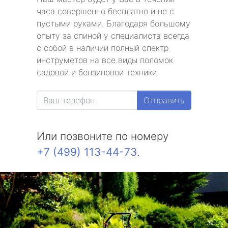
часа совершенно бесплатно и не с
пустыми руками. Благодаря большому
опыту за спиной у специалиста всегда
с собой в наличии полный спектр
инструметов на все виды поломок
садовой и бензиновой техники.
Отправить
Или позвоните по номеру
+7 (499) 113-44-73
.