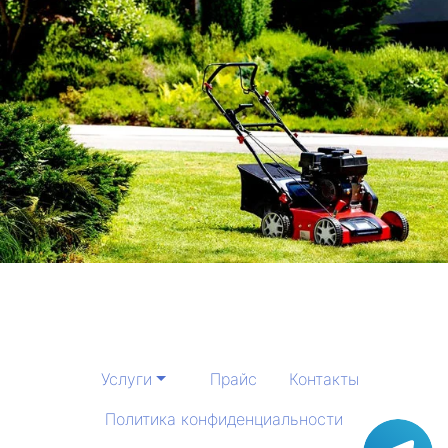
Услуги
Прайс
Контакты
Политика конфиденциальности