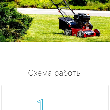
Схема работы