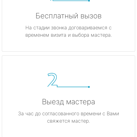
Бесплатный вызов
На стадии звонка договариваемся с
временем визита и выбора мастера.
Выезд мастера
За час до согласованного времени с Вами
свяжется мастер.