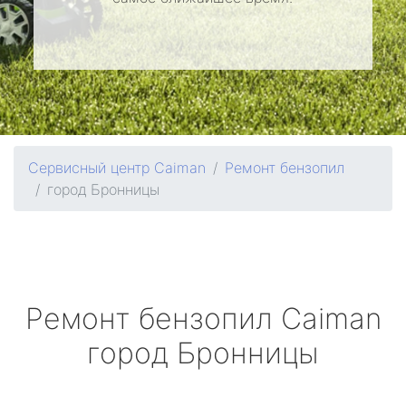
Сервисный центр Caiman
Ремонт бензопил
город Бронницы
Ремонт бензопил
Caiman
город Бронницы