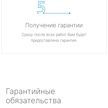
Получение гарантии
Сразу после всех работ Вам будет
предоставлена гарантия.
Гарантийные
обязательства