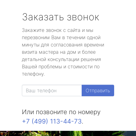
Заказать звонок
Закажите звонок с сайта и мы
перезвоним Вам в течении одной
минуты для согласования времени
визита мастера на дом и более
детальной консультации решения
Вашей проблемы и стоимости по
телефону.
Отправить
Или позвоните по номеру
+7 (499) 113-44-73
.