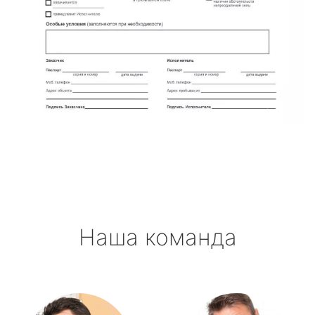
Наша команда