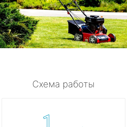
Схема работы