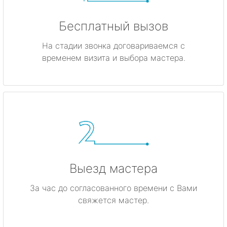
Бесплатный вызов
На стадии звонка договариваемся с
временем визита и выбора мастера.
Выезд мастера
За час до согласованного времени с Вами
свяжется мастер.