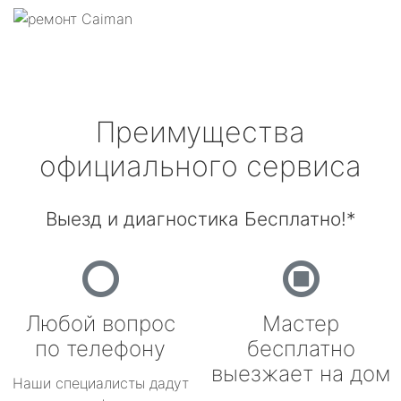
Преимущества
официального сервиса
Выезд и диагностика Бесплатно!*
Любой вопрос
Мастер
по телефону
бесплатно
выезжает на дом
Наши специалисты дадут