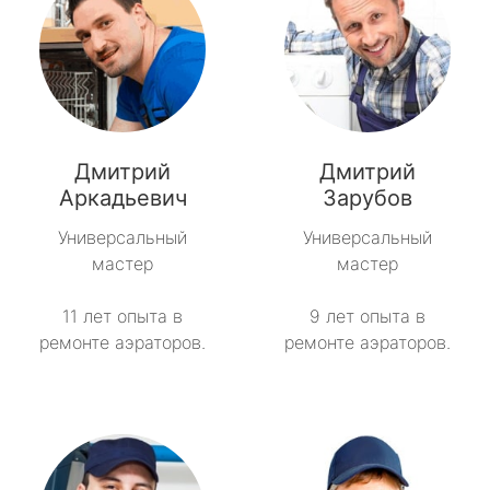
Дмитрий
Дмитрий
Аркадьевич
Зарубов
Универсальный
Универсальный
мастер
мастер
11 лет опыта в
9 лет опыта в
ремонте аэраторов.
ремонте аэраторов.