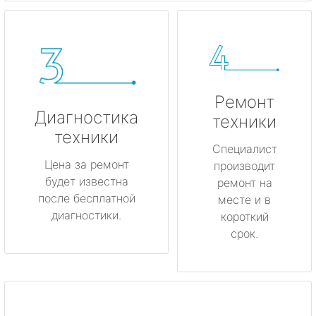
Ремонт
Диагностика
техники
техники
Специалист
Цена за ремонт
производит
будет известна
ремонт на
после бесплатной
месте и в
диагностики.
короткий
срок.