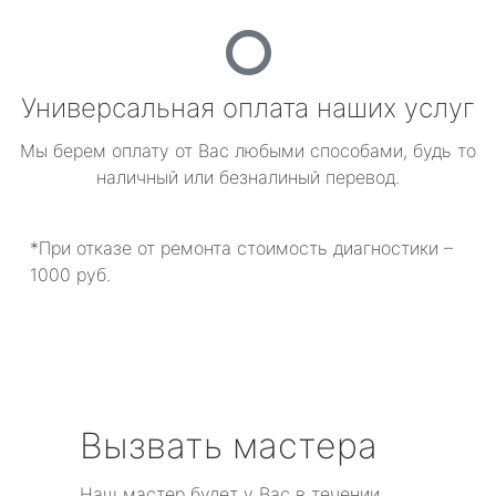
Универсальная оплата наших услуг
Мы берем оплату от Вас любыми способами, будь то
наличный или безналиный перевод.
*При отказе от ремонта стоимость диагностики –
1000 руб.
Вызвать мастера
Наш мастер будет у Вас в течении