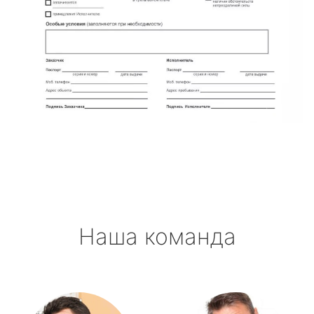
Наша команда