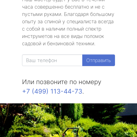
часа совершенно бесплатно и не с
пустыми руками. Благодаря большому
опыту за спиной у специалиста всегда
с собой в наличии полный спектр
инструметов на все виды поломок
садовой и бензиновой техники.
Отправить
Или позвоните по номеру
+7 (499) 113-44-73
.