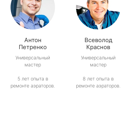
Антон
Всеволод
Петренко
Краснов
Универсальный
Универсальный
мастер
мастер
5 лет опыта в
8 лет опыта в
ремонте аэраторов.
ремонте аэраторов.