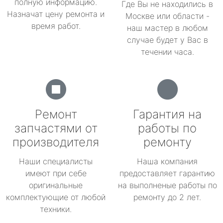
полную информацию.
Где Вы не находились в
Назначат цену ремонта и
Москве или области -
время работ.
наш мастер в любом
случае будет у Вас в
течении часа.
Ремонт
Гарантия на
запчастями от
работы по
производителя
ремонту
Наши специалисты
Наша компания
имеют при себе
предоставляет гарантию
оригинальные
на выполненые работы по
комплектующие от любой
ремонту до 2 лет.
техники.