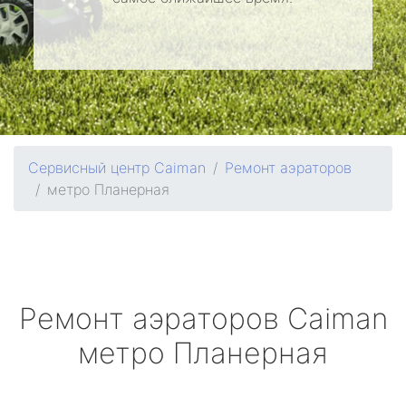
Сервисный центр Caiman
Ремонт аэраторов
метро Планерная
Ремонт аэраторов
Caiman
метро Планерная