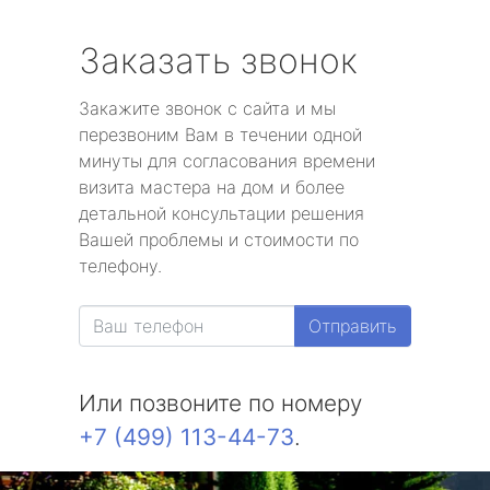
Заказать звонок
Закажите звонок с сайта и мы
перезвоним Вам в течении одной
минуты для согласования времени
визита мастера на дом и более
детальной консультации решения
Вашей проблемы и стоимости по
телефону.
Отправить
Или позвоните по номеру
+7 (499) 113-44-73
.