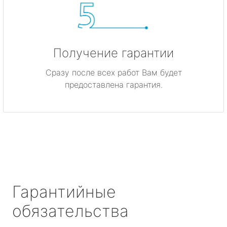
Получение гарантии
Сразу после всех работ Вам будет
предоставлена гарантия.
Гарантийные
обязательства