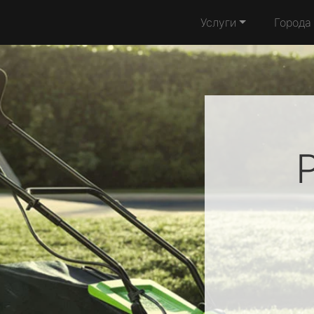
Услуги
Города