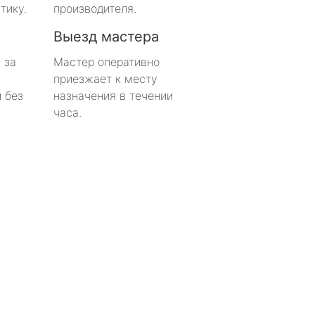
тику.
производителя.
Выезд мастера
 за
Мастер оперативно
приезжает к месту
 без
назначения в течении
часа.