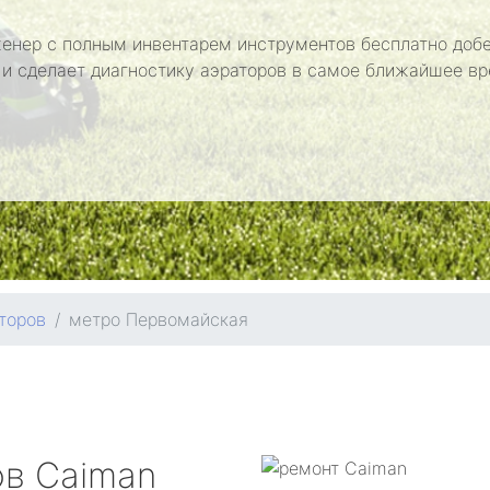
енер с полным инвентарем инструментов бесплатно добе
 и сделает диагностику аэраторов в самое ближайшее вр
торов
метро Первомайская
ов
Caiman