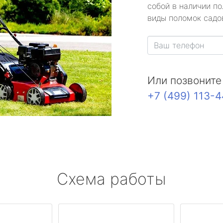
собой в наличии по
виды поломок садов
Или позвоните
+7 (499) 113-
Схема работы