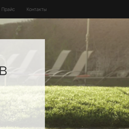
Прайс
Контакты
в