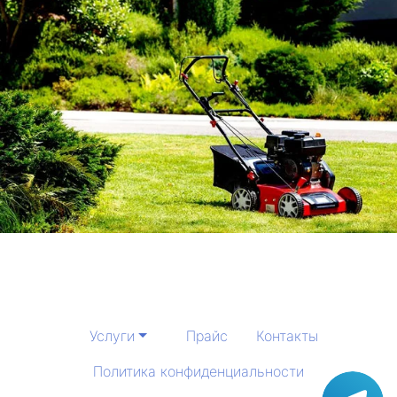
Услуги
Прайс
Контакты
Политика конфиденциальности