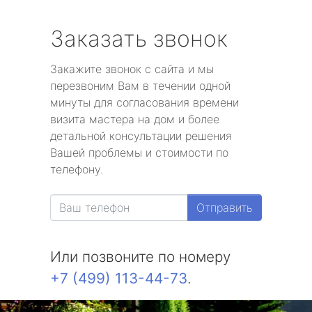
Заказать звонок
Закажите звонок с сайта и мы
перезвоним Вам в течении одной
минуты для согласования времени
визита мастера на дом и более
детальной консультации решения
Вашей проблемы и стоимости по
телефону.
Отправить
Или позвоните по номеру
+7 (499) 113-44-73
.