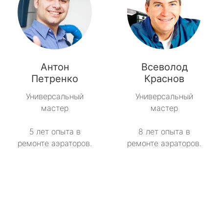
Антон
Всеволод
Петренко
Краснов
Универсальный
Универсальный
мастер
мастер
5 лет опыта в
8 лет опыта в
ремонте аэраторов.
ремонте аэраторов.