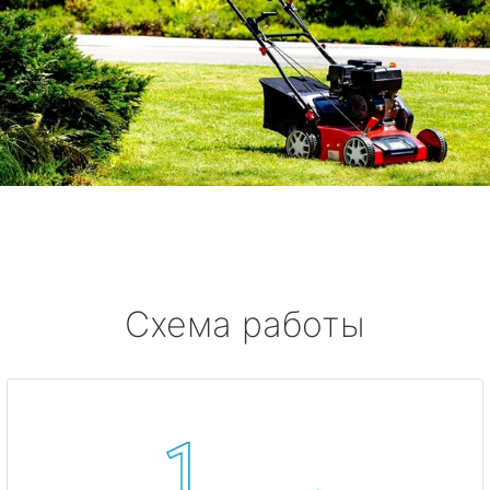
Схема работы