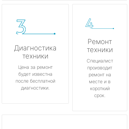
Ремонт
Диагностика
техники
техники
Специалист
Цена за ремонт
производит
будет известна
ремонт на
после бесплатной
месте и в
диагностики.
короткий
срок.