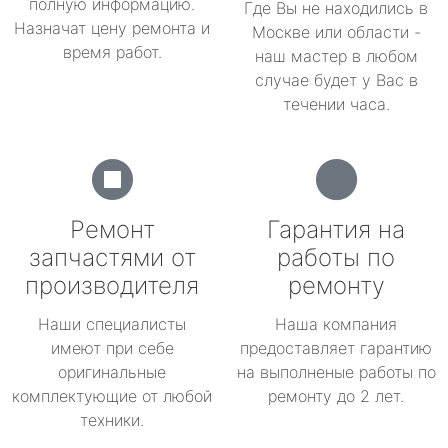
полную информацию.
Где Вы не находились в
Назначат цену ремонта и
Москве или области -
время работ.
наш мастер в любом
случае будет у Вас в
течении часа.
Ремонт
Гарантия на
запчастями от
работы по
производителя
ремонту
Наши специалисты
Наша компания
имеют при себе
предоставляет гарантию
оригинальные
на выполненые работы по
комплектующие от любой
ремонту до 2 лет.
техники.