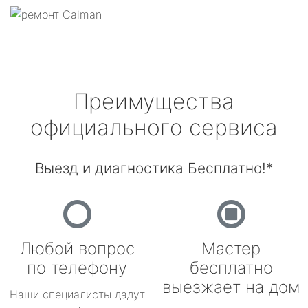
Преимущества
официального сервиса
Выезд и диагностика Бесплатно!*
Любой вопрос
Мастер
по телефону
бесплатно
выезжает на дом
Наши специалисты дадут