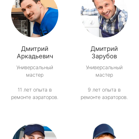
Дмитрий
Дмитрий
Аркадьевич
Зарубов
Универсальный
Универсальный
мастер
мастер
11 лет опыта в
9 лет опыта в
ремонте аэраторов.
ремонте аэраторов.