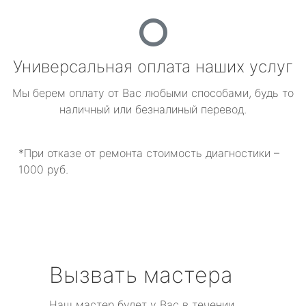
Универсальная оплата наших услуг
Мы берем оплату от Вас любыми способами, будь то
наличный или безналиный перевод.
*При отказе от ремонта стоимость диагностики –
1000 руб.
Вызвать мастера
Наш мастер будет у Вас в течении