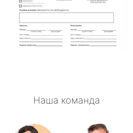
Наша команда