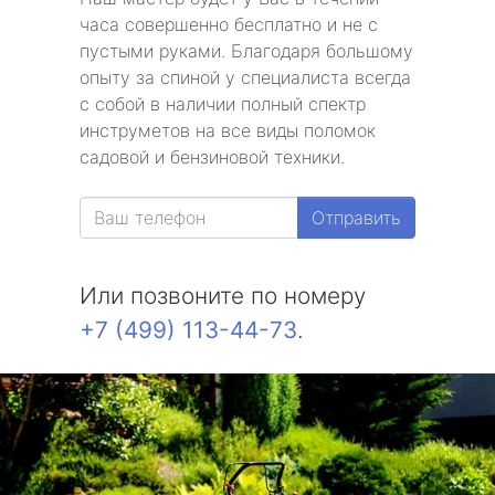
часа совершенно бесплатно и не с
пустыми руками. Благодаря большому
опыту за спиной у специалиста всегда
с собой в наличии полный спектр
инструметов на все виды поломок
садовой и бензиновой техники.
Отправить
Или позвоните по номеру
+7 (499) 113-44-73
.