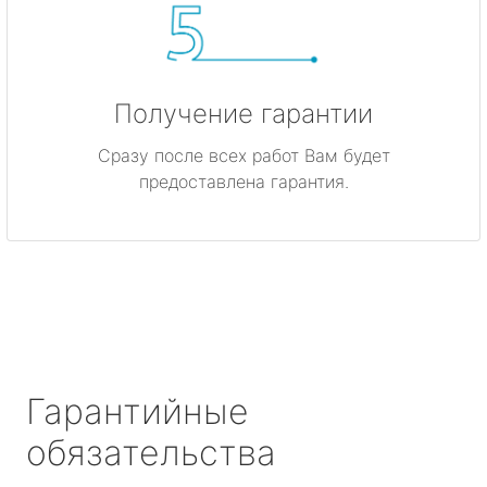
Получение гарантии
Сразу после всех работ Вам будет
предоставлена гарантия.
Гарантийные
обязательства