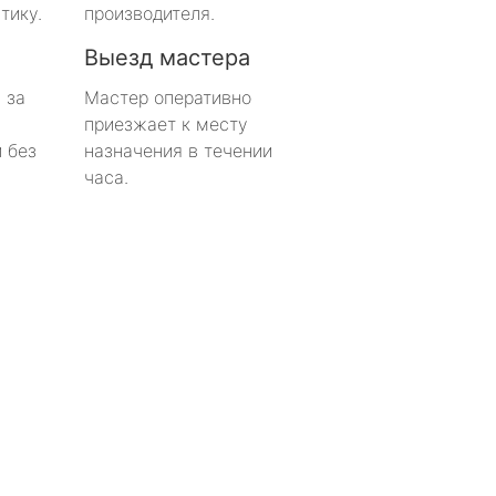
тику.
производителя.
Выезд мастера
 за
Мастер оперативно
приезжает к месту
 без
назначения в течении
часа.