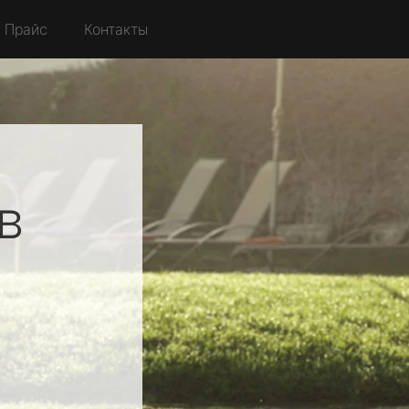
Прайс
Контакты
в