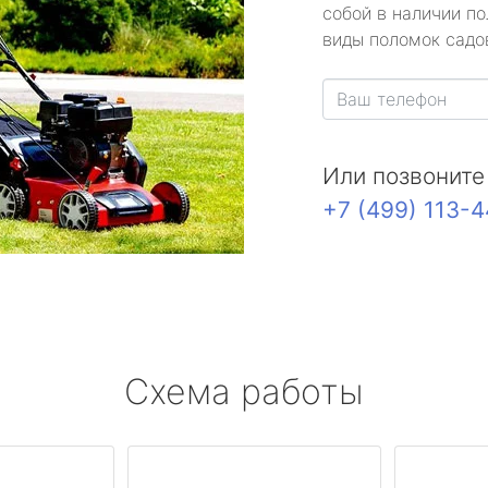
собой в наличии по
виды поломок садов
Или позвоните
+7 (499) 113-
Схема работы