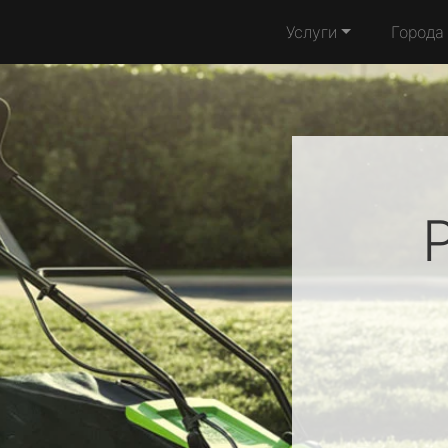
Услуги
Города