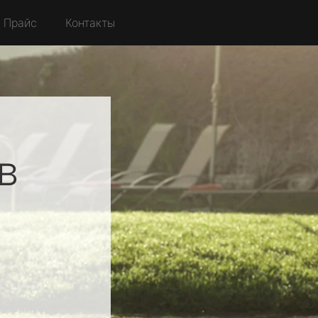
Прайс
Контакты
в