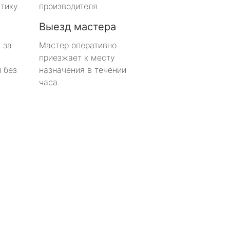
тику.
производителя.
Выезд мастера
 за
Мастер оперативно
приезжает к месту
 без
назначения в течении
часа.