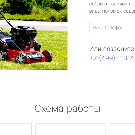
собой в наличии по
виды поломок садов
Или позвоните
+7 (499) 113-
Схема работы