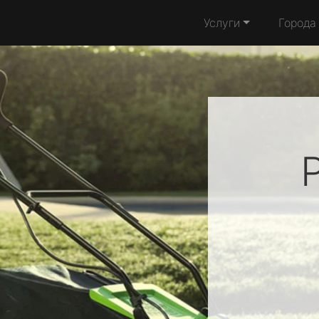
Услуги
Города