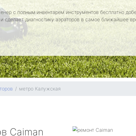
енер с полным инвентарем инструментов бесплатно добе
 и сделает диагностику аэраторов в самое ближайшее вр
торов
метро Калужская
ов
Caiman