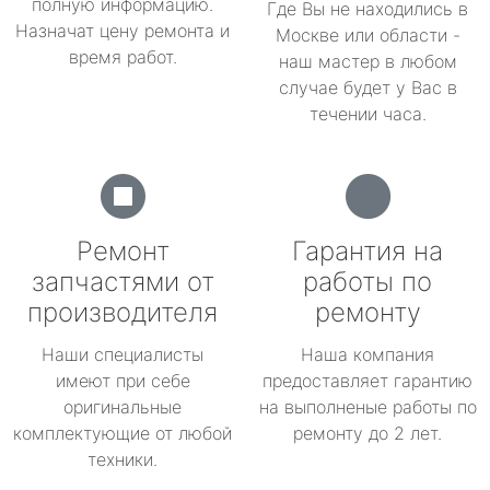
полную информацию.
Где Вы не находились в
Назначат цену ремонта и
Москве или области -
время работ.
наш мастер в любом
случае будет у Вас в
течении часа.
Ремонт
Гарантия на
запчастями от
работы по
производителя
ремонту
Наши специалисты
Наша компания
имеют при себе
предоставляет гарантию
оригинальные
на выполненые работы по
комплектующие от любой
ремонту до 2 лет.
техники.