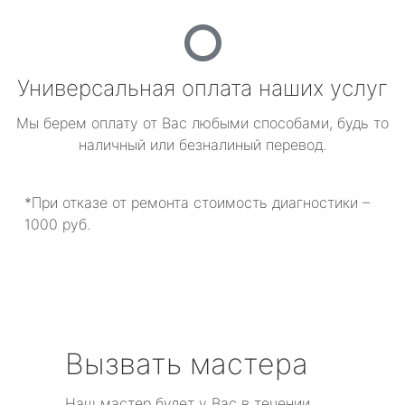
Универсальная оплата наших услуг
Мы берем оплату от Вас любыми способами, будь то
наличный или безналиный перевод.
*При отказе от ремонта стоимость диагностики –
1000 руб.
Вызвать мастера
Наш мастер будет у Вас в течении