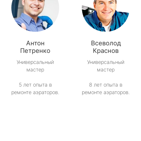
Антон
Всеволод
Петренко
Краснов
Универсальный
Универсальный
мастер
мастер
5 лет опыта в
8 лет опыта в
ремонте аэраторов.
ремонте аэраторов.