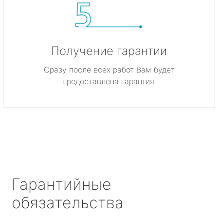
Получение гарантии
Сразу после всех работ Вам будет
предоставлена гарантия.
Гарантийные
обязательства