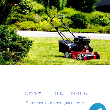
Услуги
Прайс
Контакты
Политика конфиденциальности