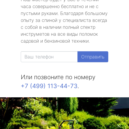
часа совершенно бесплатно и не с
пустыми руками. Благодаря большому
опыту за спиной у специалиста всегда
с собой в наличии полный спектр
инструметов на все виды поломок
садовой и бензиновой техники.
Отправить
Или позвоните по номеру
+7 (499) 113-44-73
.