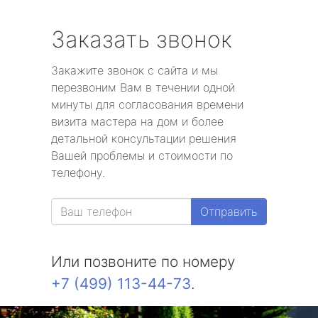
Заказать звонок
Закажите звонок с сайта и мы
перезвоним Вам в течении одной
минуты для согласования времени
визита мастера на дом и более
детальной консультации решения
Вашей проблемы и стоимости по
телефону.
Отправить
Или позвоните по номеру
+7 (499) 113-44-73
.