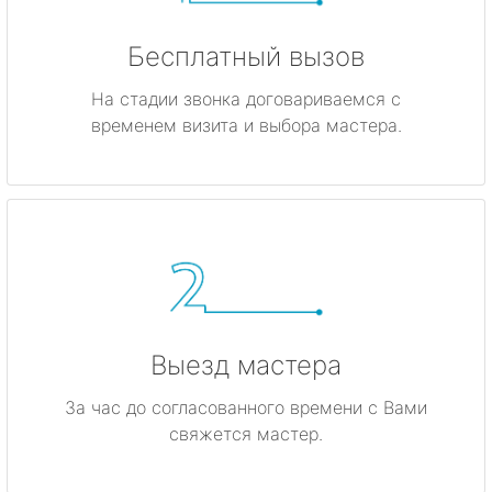
Бесплатный вызов
На стадии звонка договариваемся с
временем визита и выбора мастера.
Выезд мастера
За час до согласованного времени с Вами
свяжется мастер.