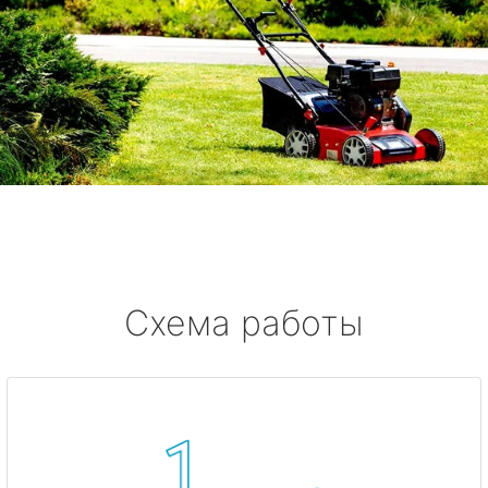
Схема работы