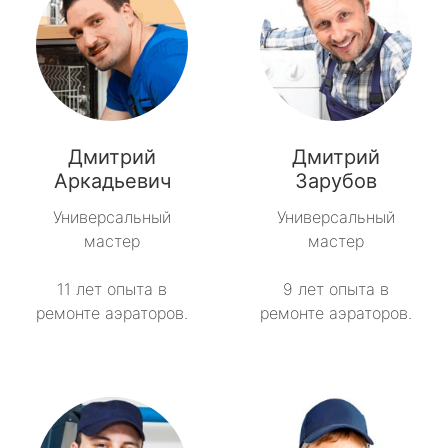
Дмитрий
Дмитрий
Аркадьевич
Зарубов
Универсальный
Универсальный
мастер
мастер
11 лет опыта в
9 лет опыта в
ремонте аэраторов.
ремонте аэраторов.