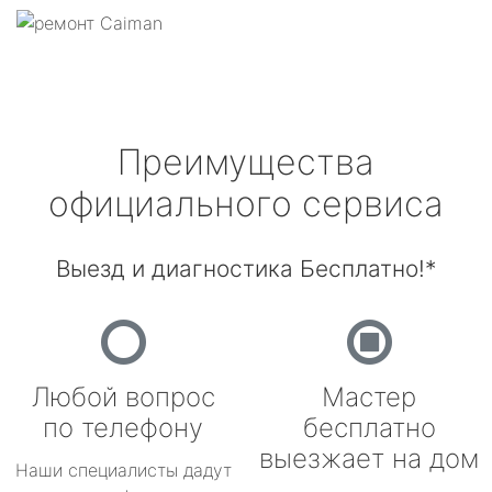
Преимущества
официального сервиса
Выезд и диагностика Бесплатно!*
Любой вопрос
Мастер
по телефону
бесплатно
выезжает на дом
Наши специалисты дадут