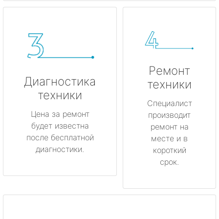
Ремонт
Диагностика
техники
техники
Специалист
Цена за ремонт
производит
будет известна
ремонт на
после бесплатной
месте и в
диагностики.
короткий
срок.