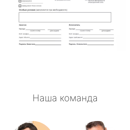
Наша команда