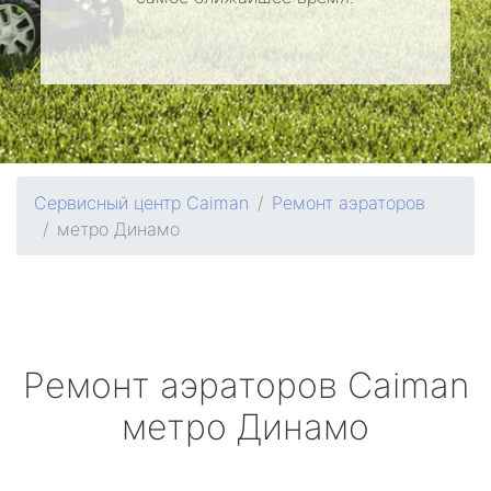
Сервисный центр Caiman
Ремонт аэраторов
метро Динамо
Ремонт аэраторов
Caiman
метро Динамо