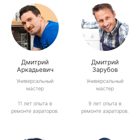
Дмитрий
Дмитрий
Аркадьевич
Зарубов
Универсальный
Универсальный
мастер
мастер
11 лет опыта в
9 лет опыта в
ремонте аэраторов.
ремонте аэраторов.