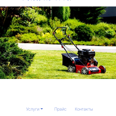
Услуги
Прайс
Контакты