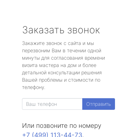
Заказать звонок
Закажите звонок с сайта и мы
перезвоним Вам в течении одной
минуты для согласования времени
визита мастера на дом и более
детальной консультации решения
Вашей проблемы и стоимости по
телефону.
Отправить
Или позвоните по номеру
+7 (499) 113-44-73
.