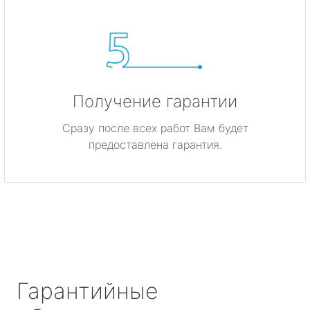
Получение гарантии
Сразу после всех работ Вам будет
предоставлена гарантия.
Гарантийные