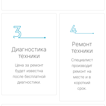
Ремонт
Диагностика
техники
техники
Специалист
Цена за ремонт
производит
будет известна
ремонт на
после бесплатной
месте и в
диагностики.
короткий
срок.