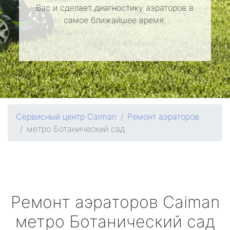
Вас и сделает диагностику аэраторов в
самое ближайшее время.
Сервисный центр Caiman
Ремонт аэраторов
метро Ботанический сад
Ремонт аэраторов
Caiman
метро Ботанический сад