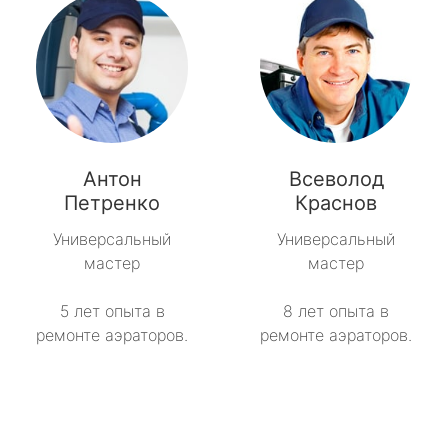
Антон
Всеволод
Петренко
Краснов
Универсальный
Универсальный
мастер
мастер
5 лет опыта в
8 лет опыта в
ремонте аэраторов.
ремонте аэраторов.