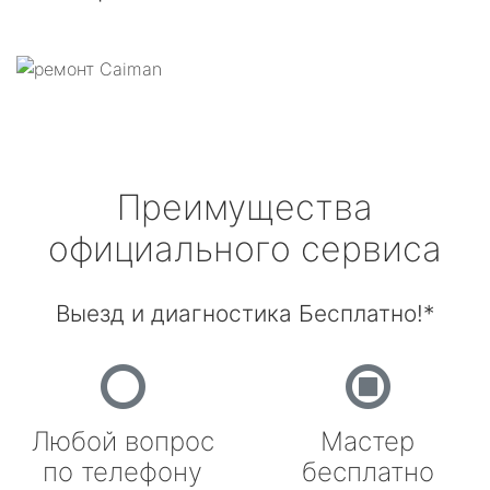
Преимущества
официального сервиса
Выезд и диагностика Бесплатно!*
Любой вопрос
Мастер
по телефону
бесплатно