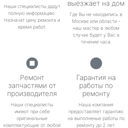
выезжает на дом
Наши специалисты дадут
полную информацию.
Где Вы не находились в
Назначат цену ремонта и
Москве или области -
время работ.
наш мастер в любом
случае будет у Вас в
течении часа.
Ремонт
Гарантия на
запчастями от
работы по
производителя
ремонту
Наши специалисты
Наша компания
имеют при себе
предоставляет гарантию
оригинальные
на выполненые работы по
комплектующие от любой
ремонту до 2 лет.