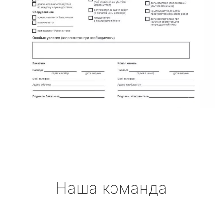
Наша команда