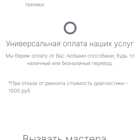
техники.
Универсальная оплата наших услуг
Мы берем оплату от Вас любыми способами, будь то
наличный или безналиный перевод.
*При отказе от ремонта стоимость диагностики –
1000 руб.
Вызвать мастера