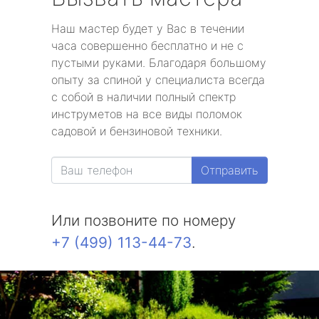
Наш мастер будет у Вас в течении
часа совершенно бесплатно и не с
пустыми руками. Благодаря большому
опыту за спиной у специалиста всегда
с собой в наличии полный спектр
инструметов на все виды поломок
садовой и бензиновой техники.
Отправить
Или позвоните по номеру
+7 (499) 113-44-73
.