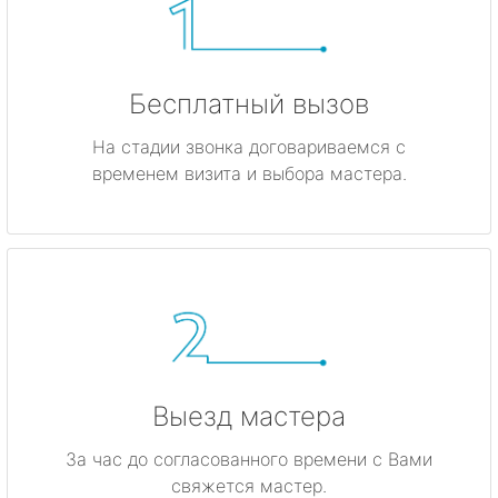
Бесплатный вызов
На стадии звонка договариваемся с
временем визита и выбора мастера.
Выезд мастера
За час до согласованного времени с Вами
свяжется мастер.