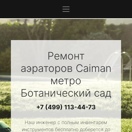
Ремонт
аэраторов
Caiman
метро
Ботанический сад
+7 (499) 113-44-73
Наш инженер с полным инвентарем
инструментов бесплатно доберется до