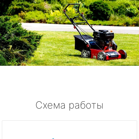
Схема работы