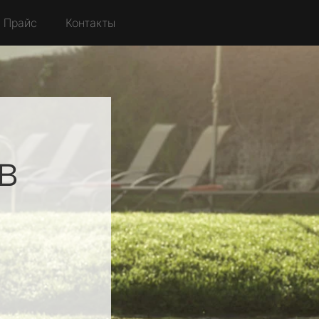
Прайс
Контакты
в