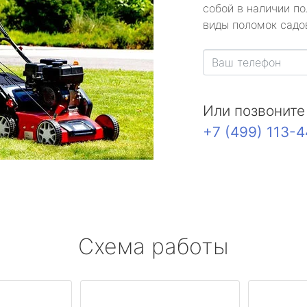
собой в наличии по
виды поломок садов
Или позвоните
+7 (499) 113-
Схема работы