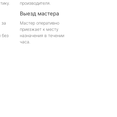
тику.
производителя.
Выезд мастера
 за
Мастер оперативно
приезжает к месту
 без
назначения в течении
часа.