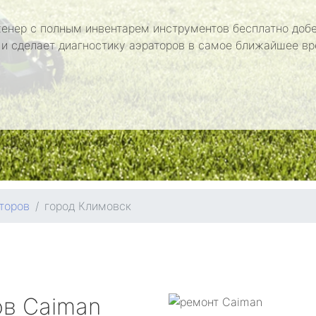
енер с полным инвентарем инструментов бесплатно добе
 и сделает диагностику аэраторов в самое ближайшее вр
торов
город Климовск
ов
Caiman