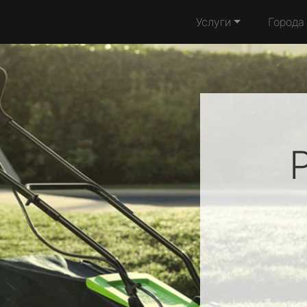
Услуги
Города